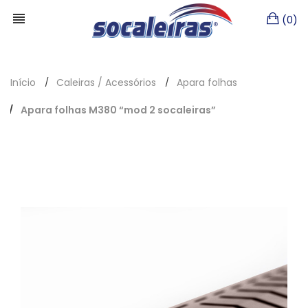
(0)
Início
Caleiras / Acessórios
Apara folhas
Apara folhas M380 “mod 2 socaleiras”