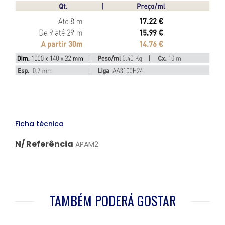
Ficha técnica
N/ Referência
APAM2
TAMBÉM PODERÁ GOSTAR