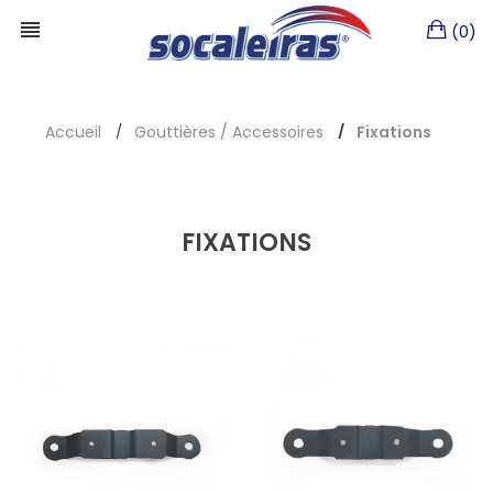
(0)
Accueil
Gouttières / Accessoires
Fixations
FIXATIONS