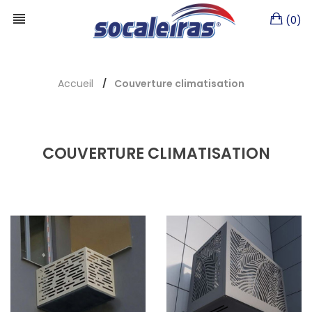
(0)
Accueil
Couverture climatisation
COUVERTURE CLIMATISATION