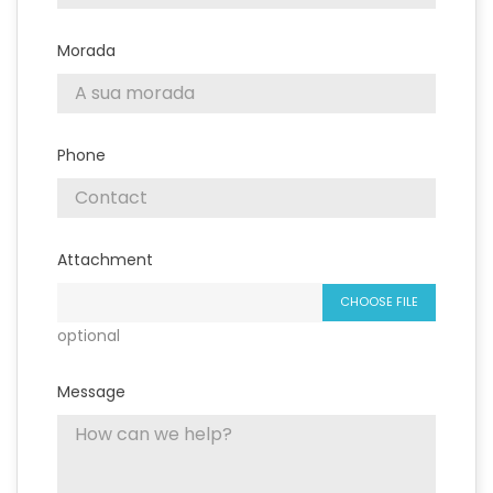
Morada
Phone
Attachment
CHOOSE FILE
optional
Message